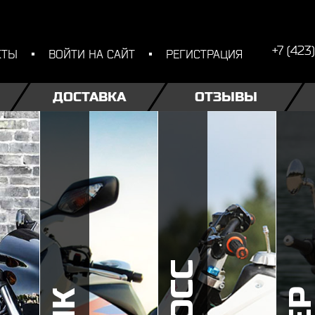
+7 (423
КТЫ
ВОЙТИ НА САЙТ
РЕГИСТРАЦИЯ
ДОСТАВКА
ОТЗЫВЫ