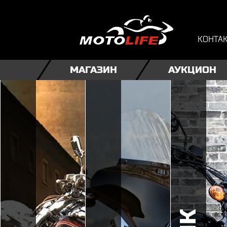
КОНТА
МАГАЗИН
АУКЦИОН