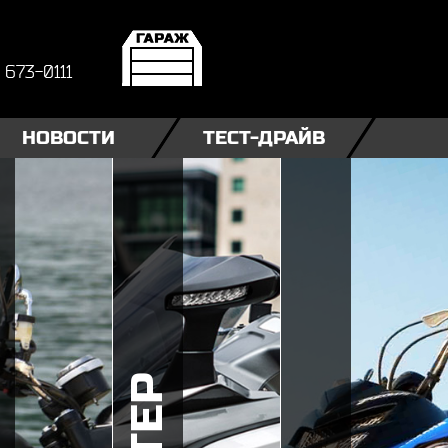
) 673-0111
НОВОСТИ
ТЕСТ-ДРАЙВ