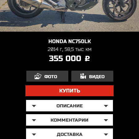
HONDA NC750LK
2014 г., 58,5 тыс. км
355 000
j
ФОТО
ВИДЕО
КУПИТЬ
ОПИСАНИЕ
КОММЕНТАРИИ
ДОСТАВКА