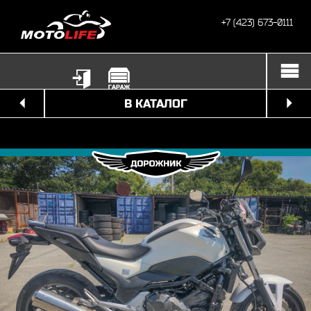
+7 (423) 673-0111
В КАТАЛОГ