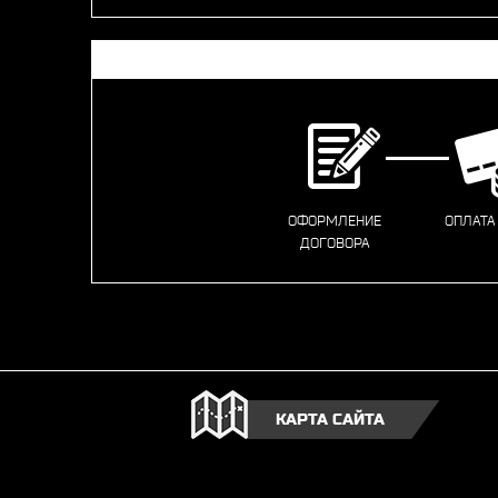
ОФОРМЛЕНИЕ
ОПЛАТА
ДОГОВОРА
КАРТА САЙТА