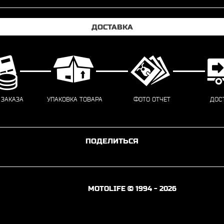
ДОСТАВКА
 ЗАКАЗА
УПАКОВКА ТОВАРА
ФОТО ОТЧЕТ
ДОС
ПОДЕЛИТЬСЯ
MOTOLIFE © 1994 - 2026