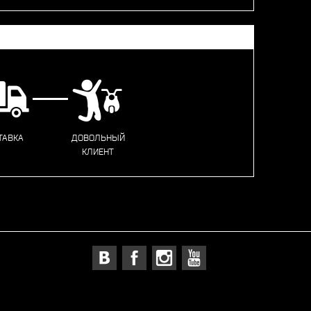
ТАВКА
ДОВОЛЬНЫЙ
КЛИЕНТ