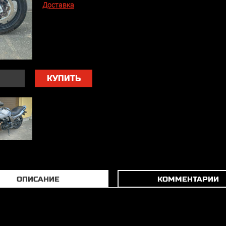
Доставка
КУПИТЬ
ОПИСАНИЕ
КОММЕНТАРИИ