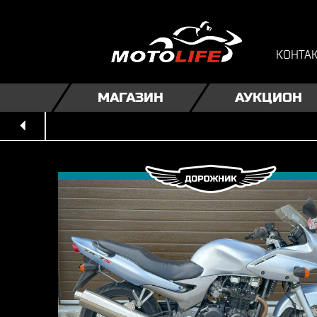
КОНТА
МАГАЗИН
АУКЦИОН