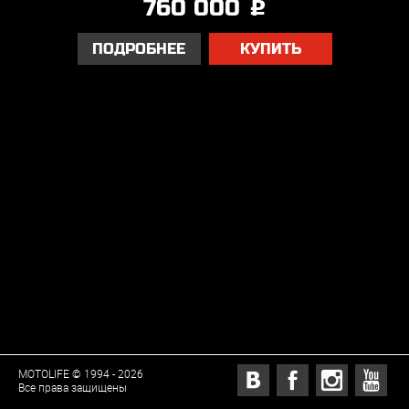
760 000
j
ПОДРОБНЕЕ
КУПИТЬ
MOTOLIFE © 1994 - 2026
Все права защищены