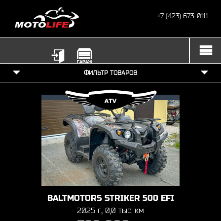
+7 (423) 673-0111
ФИЛЬТР ТОВАРОВ
BALTMOTORS STRIKER 500 EFI
2025 г., 0,0 тыс. км