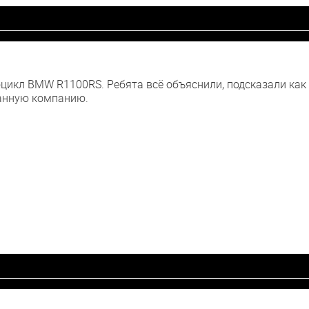
цикл BMW R1100RS. Ребята всё объяснили, подсказали как
данную компанию.