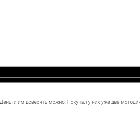
еньги им доверять можно. Покупал у них уже два мотоцик