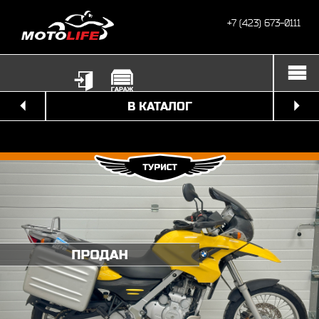
+7 (423) 673-0111
В КАТАЛОГ