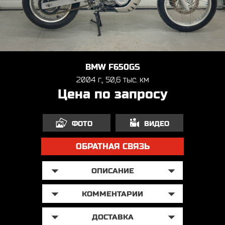
BMW F650GS
2004 г., 50,6 тыс. км
Цена по запросу
ФОТО
ВИДЕО
ОБРАТНАЯ СВЯЗЬ
ОПИСАНИЕ
КОММЕНТАРИИ
ДОСТАВКА