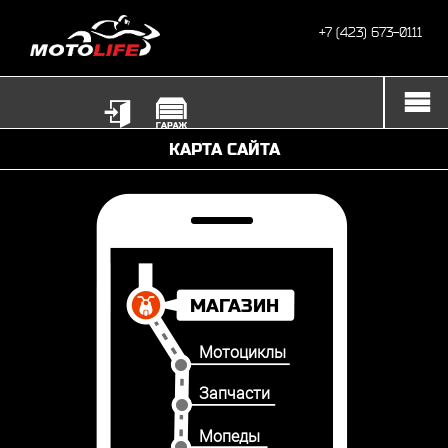
+7 (423) 673-0111
КАРТА САЙТА
МАГАЗИН
Мотоциклы
Запчасти
Мопеды