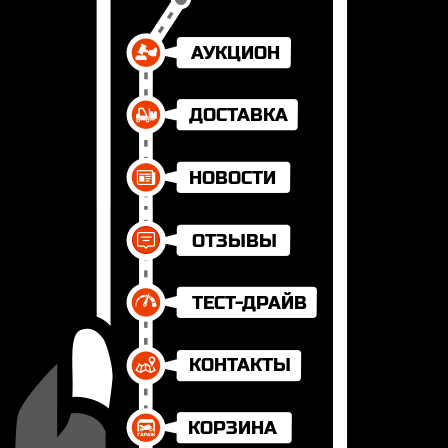
АУКЦИОН
ДОСТАВКА
НОВОСТИ
ОТЗЫВЫ
ТЕСТ-ДРАЙВ
КОНТАКТЫ
КОРЗИНА