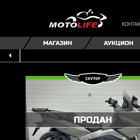
КОНТА
МАГАЗИН
АУКЦИОН