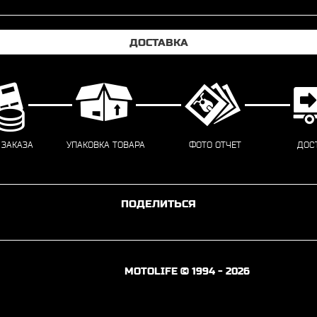
ДОСТАВКА
 ЗАКАЗА
УПАКОВКА ТОВАРА
ФОТО ОТЧЕТ
ДОС
ПОДЕЛИТЬСЯ
MOTOLIFE © 1994 - 2026