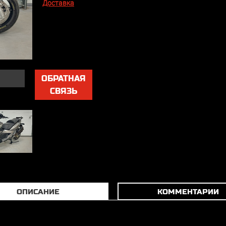
Доставка
ОБРАТНАЯ
СВЯЗЬ
ОПИСАНИЕ
КОММЕНТАРИИ