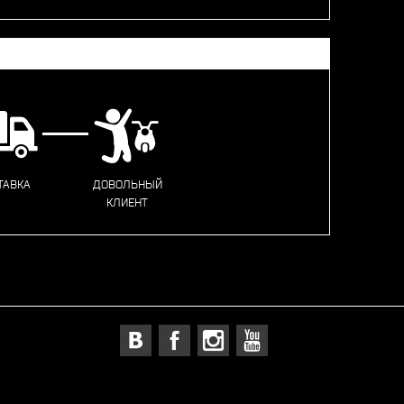
ТАВКА
ДОВОЛЬНЫЙ
КЛИЕНТ