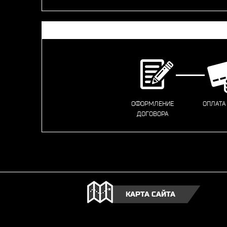
ОФОРМЛЕНИЕ
ОПЛАТА
ДОГОВОРА
КАРТА САЙТА