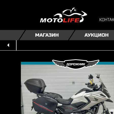
КОНТА
МАГАЗИН
АУКЦИОН