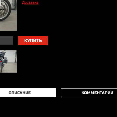
Доставка
КУПИТЬ
ОПИСАНИЕ
КОММЕНТАРИИ