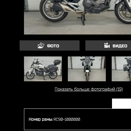
ФОТО
ВИДЕО
Показать больше фотографий (19)
Номер рамы:
RC90-1000000