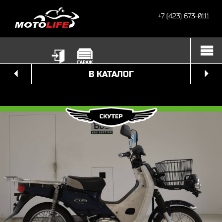
+7 (423) 673-0111
В КАТАЛОГ