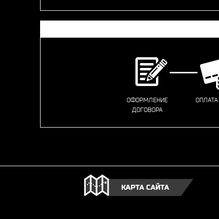
ОФОРМЛЕНИЕ
ОПЛАТА
ДОГОВОРА
КАРТА САЙТА