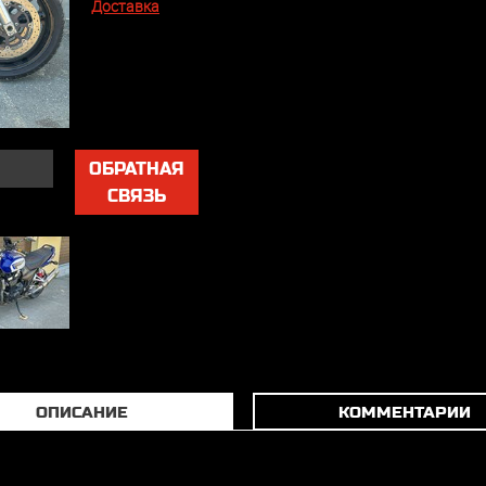
Доставка
ОБРАТНАЯ
СВЯЗЬ
ОПИСАНИЕ
КОММЕНТАРИИ