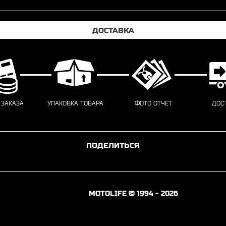
ДОСТАВКА
 ЗАКАЗА
УПАКОВКА ТОВАРА
ФОТО ОТЧЕТ
ДОС
ПОДЕЛИТЬСЯ
MOTOLIFE © 1994 - 2026