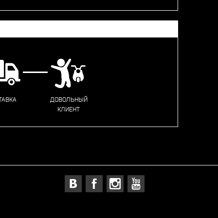
ТАВКА
ДОВОЛЬНЫЙ
КЛИЕНТ