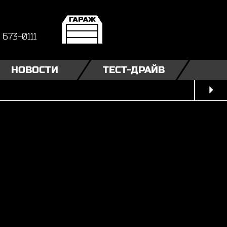
) 673-0111
НОВОСТИ
ТЕСТ-ДРАЙВ