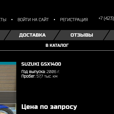
+7 (423
КТЫ
ВОЙТИ НА САЙТ
РЕГИСТРАЦИЯ
ДОСТАВКА
ОТЗЫВЫ
В КАТАЛОГ
SUZUKI GSX1400
Год выпуска:
2006 г.
Пробег:
57,7 тыс. км
Цена по запросу