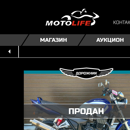
КОНТА
МАГАЗИН
АУКЦИОН