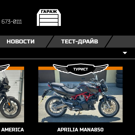
) 673-0111
НОВОСТИ
ТЕСТ-ДРАЙВ
 AMERICA
APRILIA MANA850