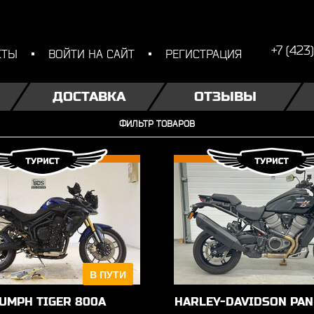
+7 (423
КТЫ
ВОЙТИ НА САЙТ
РЕГИСТРАЦИЯ
ДОСТАВКА
ОТЗЫВЫ
ФИЛЬТР ТОВАРОВ
В ПУТИ
UMPH TIGER 800A
HARLEY-DAVIDSON PAN