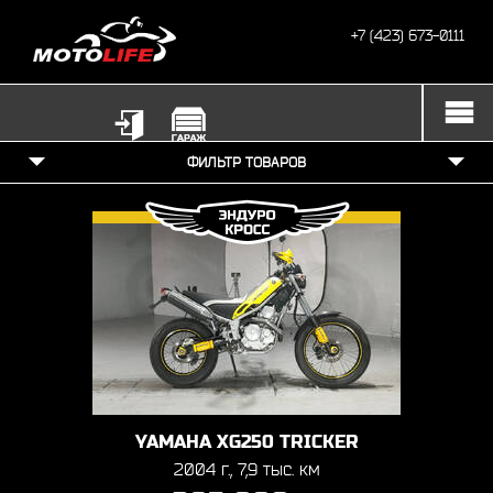
+7 (423) 673-0111
ФИЛЬТР ТОВАРОВ
YAMAHA XG250 TRICKER
2004 г., 7,9 тыс. км