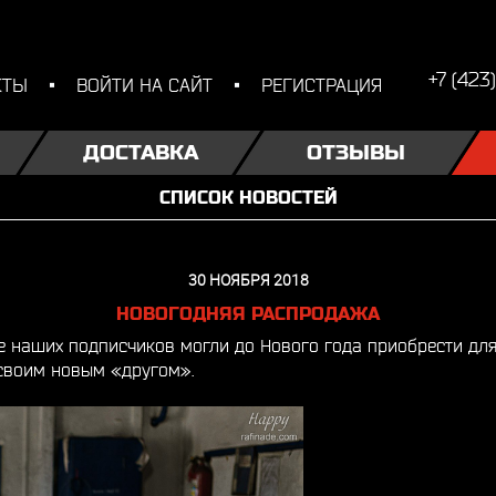
+7 (423
КТЫ
ВОЙТИ НА САЙТ
РЕГИСТРАЦИЯ
ДОСТАВКА
ОТЗЫВЫ
СПИСОК НОВОСТЕЙ
30 НОЯБРЯ 2018
НОВОГОДНЯЯ РАСПРОДАЖА
е наших подписчиков могли до Нового года приобрести дл
 своим новым «другом».