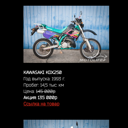
KAWASAKI KDX250
Год выпуска: 1993 г.
Пробег: 14,5 тыс. км
Цена:
145 000р
Акция: 135 000р
Ссылка на товар