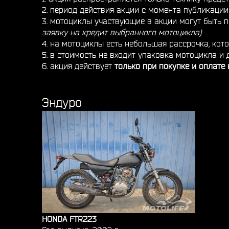
2. период действия акции с момента публикации
3. мотоциклы участвующие в акции могут быть п
заявку на кредит выбранного мотоцикла)
4. на мотоциклы есть небольшая рассрочка, кот
5. в стоимость не входит упаковка мотоцикла и
6. акция действует
только при покупке и оплате 
Эндуро
HONDA FTR223