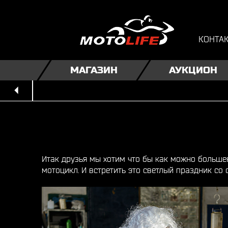
КОНТА
МАГАЗИН
АУКЦИОН
Итак друзья мы хотим что бы как можно больше
мотоцикл. И встретить это светлый праздник со