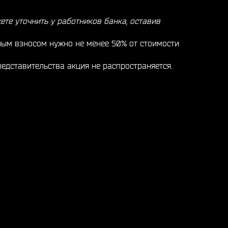
ете уточнить у работников банка, оставив
ьным взносом нужно не менее 50% от стоимости
представительства акция не распространяется.