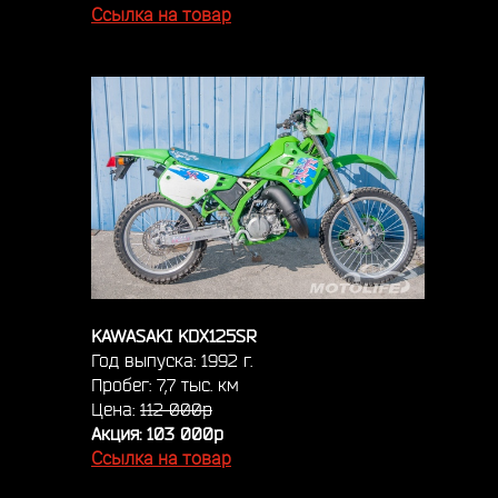
Ссылка на товар
KAWASAKI KDX125SR
Год выпуска: 1992 г.
Пробег: 7,7 тыс. км
Цена:
112 000р
Акция: 103 000р
Ссылка на товар